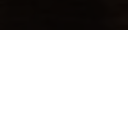
Nouveautés
Article n° 2026-17-E
Article n° 2026-17