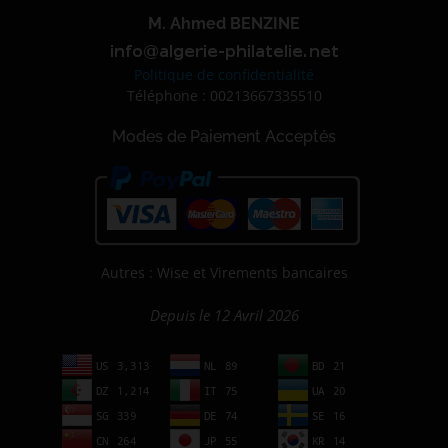
M. Ahmed BENZINE
Politique de confidentialité
Téléphone : 00213667335510
Modes de Paiement Acceptés
Autres : Wise et Virements bancaires
Depuis le 12 Avril 2026