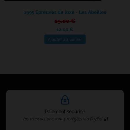
1995 Epreuves de luxe - Les Abeilles
19.00 €
12.00 €
Ajouter au panier
Paiement sécurisé
Vos transactions sont protégées via PayPal 🔐