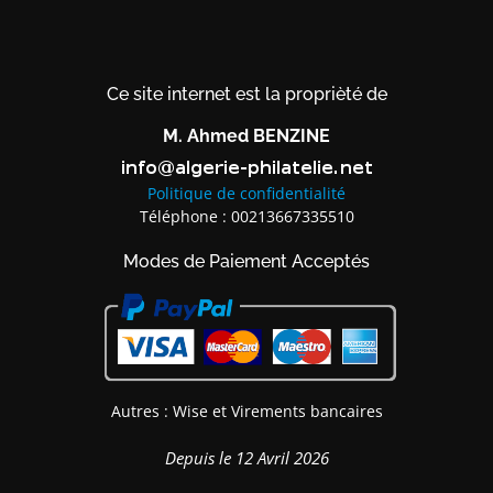
Ce site internet est la proprièté de
M. Ahmed BENZINE
Politique de confidentialité
Téléphone : 00213667335510
Modes de Paiement Acceptés
Autres : Wise et Virements bancaires
Depuis le 12 Avril 2026