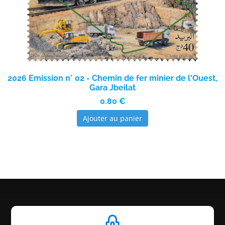
2026 Emission n° 02 - Chemin de fer minier de l'Ouest,
Gara Jbeilat
0.80 €
Ajouter au panier