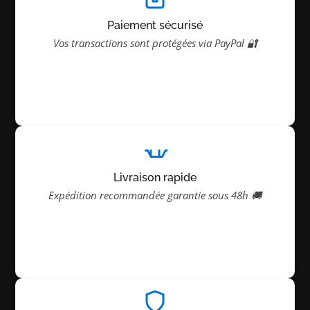
Paiement sécurisé
Vos transactions sont protégées via PayPal 🔐
Livraison rapide
Expédition recommandée garantie sous 48h 🚚