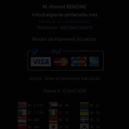
M. Ahmed BENZINE
Politique de confidentialité
Téléphone : 00213667335510
Modes de Paiement Acceptés
Autres : Wise et Virements bancaires
Depuis le 12 Avril 2026