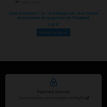
2026 Emission n° 10 - Enveloppe 1er Jour 70ème
anniversaire de la journée de l'étudiant
1.50 €
Ajouter au panier
Paiement sécurisé
Vos transactions sont protégées via PayPal 🔐